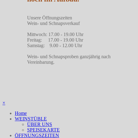
Unsere Öffnungszeiten
Wein- und Schnapsverkauf
Mittwoch: 17.00 - 19.00 Uhr
Freitag: 17.00 - 19.00 Uhr
Samstag: 9.00 - 12.00 Uhr
Wein- und Schnapsproben ganzjährig nach
Vereinbarung.
×
Home
WEINSTÜBLE
ÜBER UNS
SPEISEKARTE
ÖFFNUNGSZEITEN