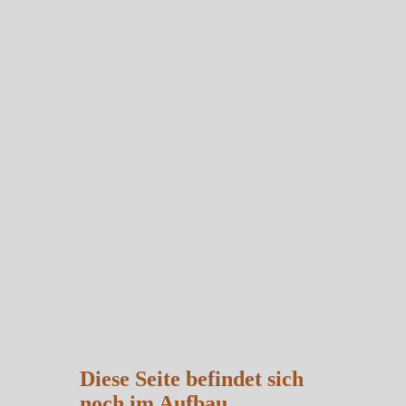
Diese Seite befindet sich
noch im Aufbau.